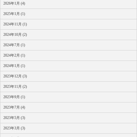
2026年1月 (4)
2025年1月 (1)
2024年11月 (1)
2024年10月 (2)
2024年7月 (1)
2024年2月 (1)
2024年1月 (1)
2023年12月 (3)
2023年11月 (2)
2023年9月 (1)
2023年7月 (4)
2023年5月 (3)
2023年3月 (3)