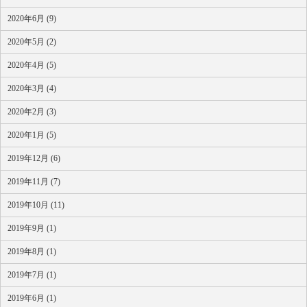
2020年6月 (9)
2020年5月 (2)
2020年4月 (5)
2020年3月 (4)
2020年2月 (3)
2020年1月 (5)
2019年12月 (6)
2019年11月 (7)
2019年10月 (11)
2019年9月 (1)
2019年8月 (1)
2019年7月 (1)
2019年6月 (1)