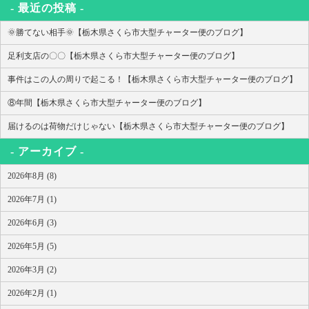
最近の投稿
🌞勝てない相手🌞【栃木県さくら市大型チャーター便のブログ】
足利支店の〇〇【栃木県さくら市大型チャーター便のブログ】
事件はこの人の周りで起こる！【栃木県さくら市大型チャーター便のブログ】
⑧年間【栃木県さくら市大型チャーター便のブログ】
届けるのは荷物だけじゃない【栃木県さくら市大型チャーター便のブログ】
アーカイブ
2026年8月 (8)
2026年7月 (1)
2026年6月 (3)
2026年5月 (5)
2026年3月 (2)
2026年2月 (1)