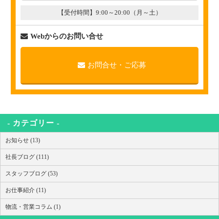
【受付時間】9:00～20:00（月～土）
Webからのお問い合せ
お問合せ・ご応募
カテゴリー
お知らせ (13)
社長ブログ (111)
スタッフブログ (53)
お仕事紹介 (11)
物流・営業コラム (1)