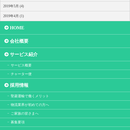
2019年5月 (4)
2019年4月 (1)
HOME
会社概要
サービス紹介
サービス概要
チャーター便
採用情報
聖菱運輸で働くメリット
物流業界が初めての方へ
ご家族の皆さまへ
募集要項