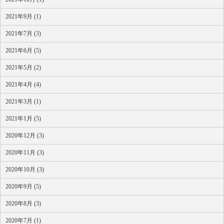
2021年9月 (1)
2021年7月 (3)
2021年6月 (5)
2021年5月 (2)
2021年4月 (4)
2021年3月 (1)
2021年1月 (5)
2020年12月 (3)
2020年11月 (3)
2020年10月 (3)
2020年9月 (5)
2020年8月 (3)
2020年7月 (1)