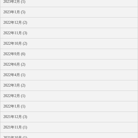
2023年2月 (1)
2023年1月 (5)
2022年12月 (2)
2022年11月 (3)
2022年10月 (2)
2022年9月 (6)
2022年6月 (2)
2022年4月 (1)
2022年3月 (2)
2022年2月 (1)
2022年1月 (1)
2021年12月 (3)
2021年11月 (1)
2021年10月 (1)