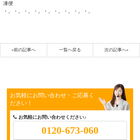
凍便
・。・。・。・。・。・。・。・。・。
«前の記事へ
一覧へ戻る
次の記事へ»
お気軽にお問い合わせ・ご応募く
ださい！
お気軽にお問い合わせください♪
0120-673-060